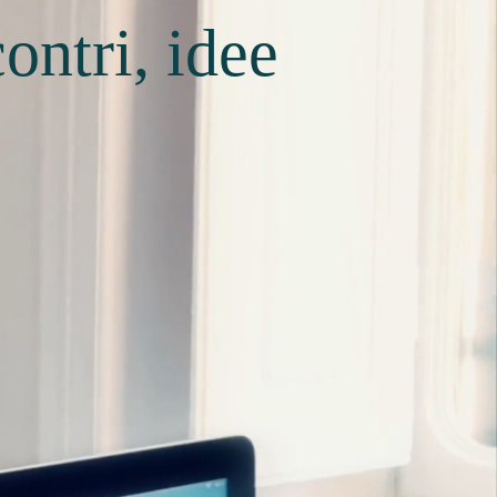
ontri, idee