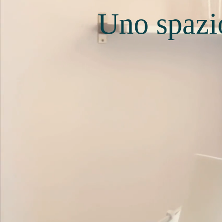
Uno spazio