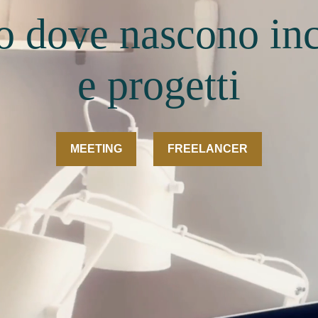
 dove nascono inc
e progetti
MEETING
FREELANCER